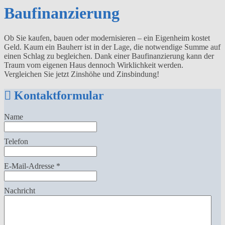
Baufinanzierung
Ob Sie kaufen, bauen oder modernisieren – ein Eigenheim kostet
Geld. Kaum ein Bauherr ist in der Lage, die notwendige Summe auf
einen Schlag zu begleichen. Dank einer Baufinanzierung kann der
Traum vom eigenen Haus dennoch Wirklichkeit werden.
Vergleichen Sie jetzt Zinshöhe und Zinsbindung!
Kontaktformular
Name
Telefon
E-Mail-Adresse
*
Nachricht