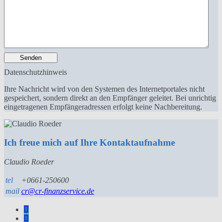
Senden
Datenschutzhinweis
Ihre Nachricht wird von den Systemen des Internetportales nicht
gespeichert, sondern direkt an den Empfänger geleitet. Bei unrichtig
eingetragenen Empfängeradressen erfolgt keine Nachbereitung.
Ich freue mich auf Ihre Kontaktaufnahme
Claudio Roeder
tel
+0661-250600
mail
cr@cr-finanzservice.de