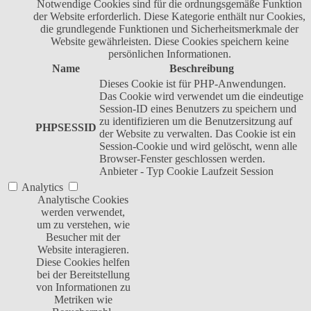
Notwendige Cookies sind für die ordnungsgemäße Funktion
der Website erforderlich. Diese Kategorie enthält nur Cookies,
die grundlegende Funktionen und Sicherheitsmerkmale der
Website gewährleisten. Diese Cookies speichern keine
persönlichen Informationen.
Name
Beschreibung
Dieses Cookie ist für PHP-Anwendungen.
Das Cookie wird verwendet um die eindeutige
Session-ID eines Benutzers zu speichern und
zu identifizieren um die Benutzersitzung auf
PHPSESSID
der Website zu verwalten. Das Cookie ist ein
Session-Cookie und wird gelöscht, wenn alle
Browser-Fenster geschlossen werden.
Anbieter
-
Typ
Cookie
Laufzeit
Session
Analytics
Analytische Cookies
werden verwendet,
um zu verstehen, wie
Besucher mit der
Website interagieren.
Diese Cookies helfen
bei der Bereitstellung
von Informationen zu
Metriken wie