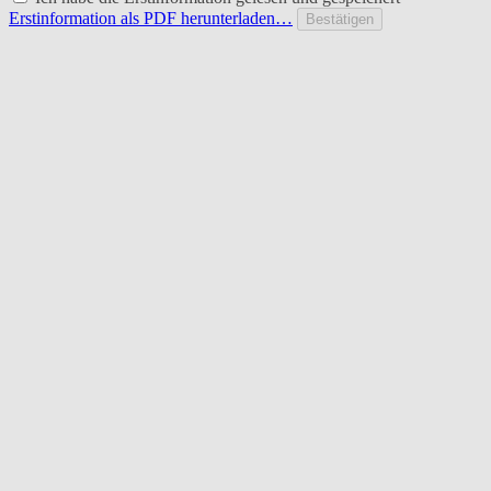
Erstinformation als PDF herunterladen…
Bestätigen