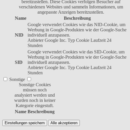
bereitzustellen. Diese Cookies verfolgen Besucher auf
verschiedenen Websites und sammeln Informationen, um
angepasste Anzeigen bereitzustellen.
Name
Beschreibung
Google verwendet Cookies wie das NID-Cookie, um
Werbung in Google-Produkten wie der Google-Suche
NID
individuell anzupassen.
Anbieter
Google Inc.
Typ
Cookie
Laufzeit
24
Stunden
Google verwendet Cookies wie das SID-Cookie, um
Werbung in Google-Produkten wie der Google-Suche
SID
individuell anzupassen.
Anbieter
Google Inc.
Typ
Cookie
Laufzeit
24
Stunden
Sonstige
Sonstige Cookies
müssen noch
analysiert werden und
wurden noch in keiner
Kategorie eingestuft.
Name
Beschreibung
Einstellungen speichern
Alle akzeptieren