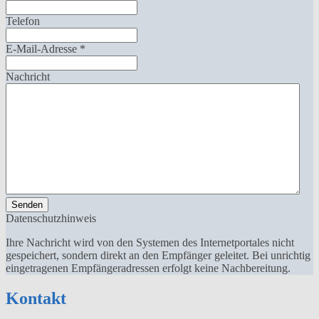
Telefon
E-Mail-Adresse
*
Nachricht
Senden
Datenschutzhinweis
Ihre Nachricht wird von den Systemen des Internetportales nicht
gespeichert, sondern direkt an den Empfänger geleitet. Bei unrichtig
eingetragenen Empfängeradressen erfolgt keine Nachbereitung.
Kontakt