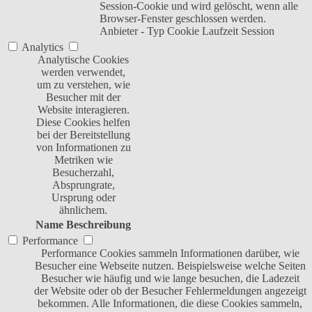
Session-Cookie und wird gelöscht, wenn alle
Browser-Fenster geschlossen werden.
Anbieter
-
Typ
Cookie
Laufzeit
Session
Analytics
Analytische Cookies
werden verwendet,
um zu verstehen, wie
Besucher mit der
Website interagieren.
Diese Cookies helfen
bei der Bereitstellung
von Informationen zu
Metriken wie
Besucherzahl,
Absprungrate,
Ursprung oder
ähnlichem.
Name
Beschreibung
Performance
Performance Cookies sammeln Informationen darüber, wie
Besucher eine Webseite nutzen. Beispielsweise welche Seiten
Besucher wie häufig und wie lange besuchen, die Ladezeit
der Website oder ob der Besucher Fehlermeldungen angezeigt
bekommen. Alle Informationen, die diese Cookies sammeln,