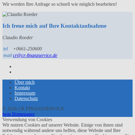
Wir werden Ihre Anfrage so schnell wie möglich bearbeiten!
Ich freue mich auf Ihre Kontaktaufnahme
Claudio Roeder
tel
+0661-250600
mail
cr@cr-finanzservice.de
Über mich
Kontakt
Impressum
Datenschutz
© 2026 CR FINANZSERVICE
twin Homepages
Verwendung von Cookies
Wir nutzen Cookies auf unserer Website. Einige von ihnen sind
notwendig während andere uns helfen, diese Website und Ihre