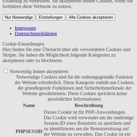
Erfahrung zu verbessern. Sie akzeptieren unsere Cookies, wenn Sie
fortfahren diese Webseite zu nutzen.
Nur Notwendige
Einstellungen
Alle Cookies akzeptieren
Impressum
Datenschutzerklärung
Cookie-Einstellungen
Hier finden Sie eine Übersicht über alle verwendeten Cookies und
Skripte. Sie haben die Möglichkeit folgende Kategorien zu
akzeptieren oder zu blockieren.
Notwendig
Immer akzeptieren
Notwendige Cookies sind für die ordnungsgemäße Funktion
der Website erforderlich. Diese Kategorie enthält nur Cookies,
die grundlegende Funktionen und Sicherheitsmerkmale der
Website gewährleisten. Diese Cookies speichern keine
persönlichen Informationen.
Name
Beschreibung
Dieses Cookie ist für PHP-Anwendungen.
Das Cookie wird verwendet um die eindeutige
Session-ID eines Benutzers zu speichern und
zu identifizieren um die Benutzersitzung auf
PHPSESSID
der Website zu verwalten. Das Cookie ist ein