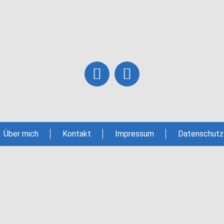
Über mich
Kontakt
Impressum
Datenschutz