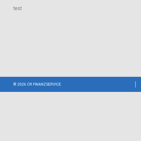
test
© 2026 CR FINANZSERVICE